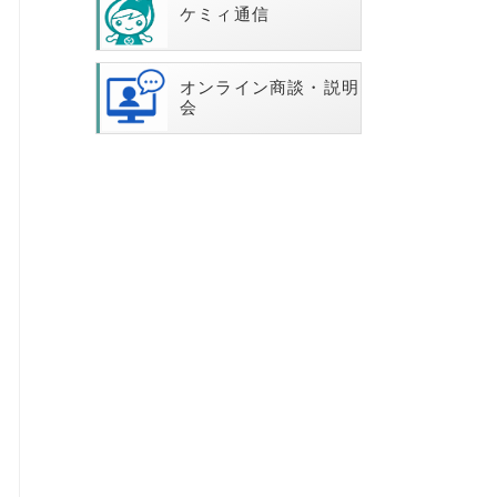
ケミィ通信
オンライン商談・説明
会