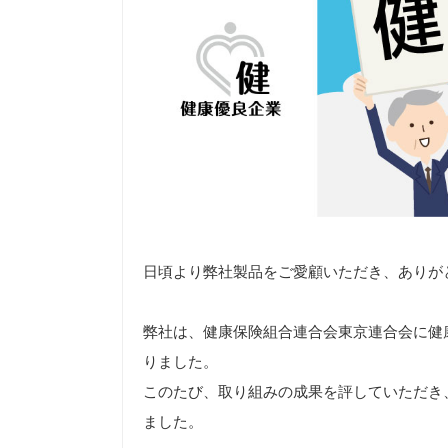
日頃より弊社製品をご愛顧いただき、ありが
弊社は、健康保険組合連合会東京連合会に健
りました。
このたび、取り組みの成果を評していただき、
ました。