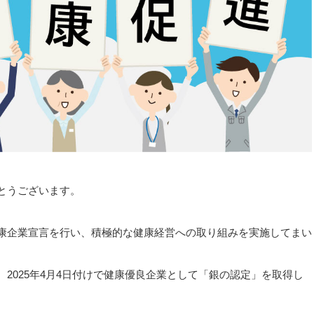
とうございます。
康企業宣言を行い、積極的な健康経営への取り組みを実施してまい
2025年4月4日付けで健康優良企業として「銀の認定」を取得し