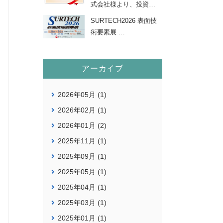
式会社様より、投資
…
SURTECH2026 表面技
術要素展
…
アーカイブ
2026年05月 (1)
2026年02月 (1)
2026年01月 (2)
2025年11月 (1)
2025年09月 (1)
2025年05月 (1)
2025年04月 (1)
2025年03月 (1)
2025年01月 (1)