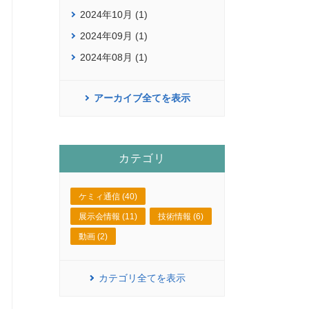
2024年10月 (1)
2024年09月 (1)
2024年08月 (1)
アーカイブ全てを表示
カテゴリ
ケミィ通信 (40)
展示会情報 (11)
技術情報 (6)
動画 (2)
カテゴリ全てを表示