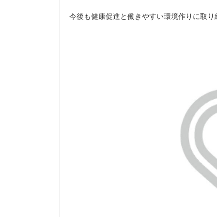
今後も健康促進と働きやすい環境作りに取り