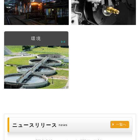
環境
ニュースリリース
一覧へ
news