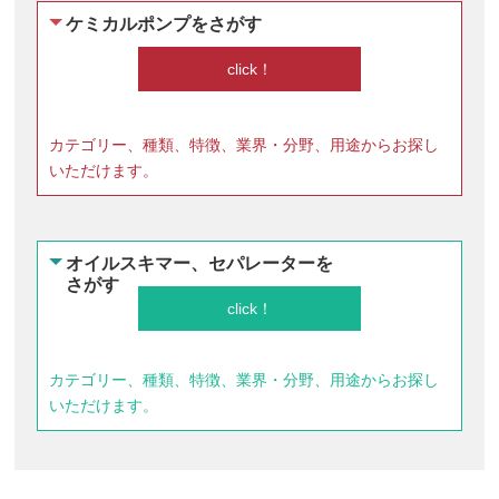
ケミカルポンプをさがす
カテゴリー、種類、特徴、業界・分野、用途からお探し
いただけます。
オイルスキマー、セパレーターを
さがす
カテゴリー、種類、特徴、業界・分野、用途からお探し
いただけます。