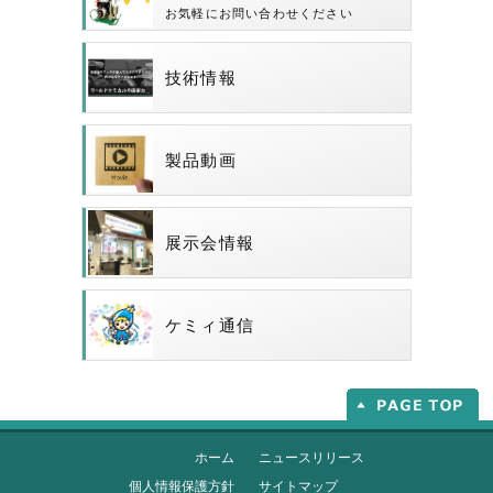
お気軽にお問い合わせください
技術情報
製品動画
展示会情報
ケミィ通信
ホーム
ニュースリリース
個人情報保護方針
サイトマップ