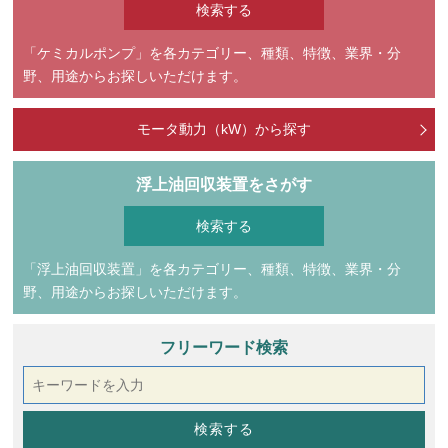
「ケミカルポンプ」を各カテゴリー、種類、特徴、業界・分
野、用途からお探しいただけます。
モータ動力（kW）から探す
浮上油回収装置をさがす
「浮上油回収装置」を各カテゴリー、種類、特徴、業界・分
野、用途からお探しいただけます。
フリーワード検索