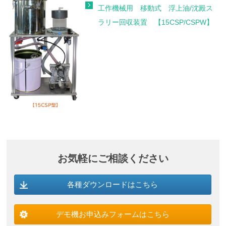
工作機械用 移動式 浮上油/沈殿ス
ラリー回収装置 【15CSP/CSPW】
お気軽にご相談ください
各種ダウンロードはこちら
デモ機お申込みフォームはこちら