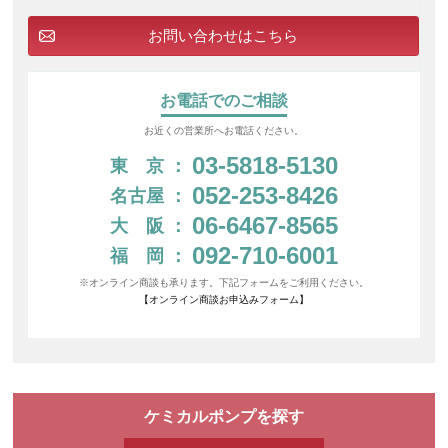
お問い合わせはこちら
お電話でのご相談
お近くの営業所へお電話ください。
03-5818-5130
東 京
：
052-253-8426
名古屋
：
06-6467-8565
大 阪
：
092-710-6001
福 岡
：
※オンライン商談も承ります。下記フォームをご利用ください。
【オンライン商談お申込みフォーム】
ケミカルポンプを探す