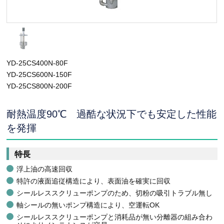
YD-25CS400N-80F
YD-25CS600N-150F
YD-25CS800N-200F
耐熱温度90℃ 過酷な状況下でも安定した性能
を発揮
特長
浮上油の高速回収
特許の液面追従構造により、表面油を確実に回収
シールレススクリューポンプのため、切粉の吸引トラブル無し
軸シールの無いポンプ構造により、空運転OK
シールレススクリューポンプと消耗品が無い分離器の組み合わ